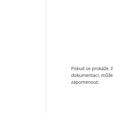
Pokud se prokáže, 
dokumentací, může 
zapomenout.