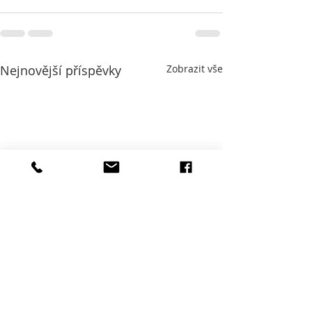
Nejnovější příspěvky
Zobrazit vše