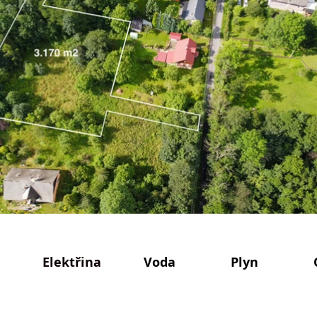
Elektřina
Voda
Plyn