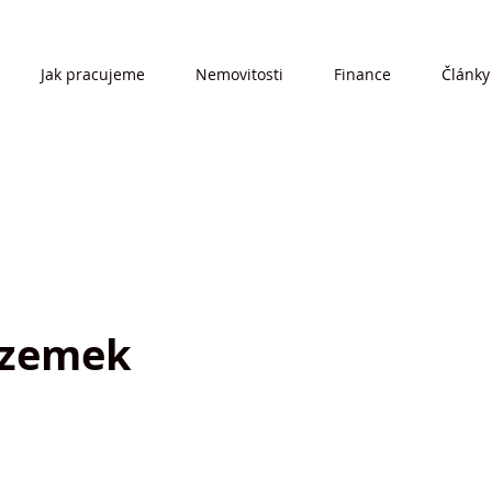
Jak pracujeme
Nemovitosti
Finance
Články
ozemek