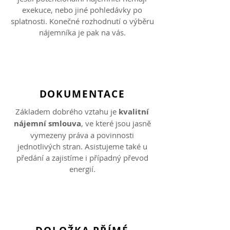
exekuce, nebo jiné pohledávky po
splatnosti. Konečné rozhodnutí o výběru
nájemníka je pak na vás.
DOKUMENTACE
Základem dobrého vztahu je
kvalitní
nájemní smlouva
, ve které jsou jasně
vymezeny práva a povinnosti
jednotlivých stran. Asistujeme také u
předání a zajistíme i případný převod
energií.