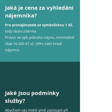
Jaká je cena za vyhledání
nájemníka?
Pro pronajímatele za symbolickou 1 Kč
,
tedy skoro zdarma.
Provizi ve výši jednoho nájmu, minimálně
však 10.000 Kč vč. DPH, nám hradí
nájemce.
Jaké jsou podmínky
služby?
Abychom vás mohli plně zastoupit při