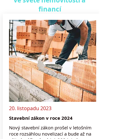
ve světě nemovitostí a
financí
20. listopadu 2023
Stavební zákon v roce 2024
Nový stavební zákon prošel v letošním
roce rozsáhlou novelizací a bude až na