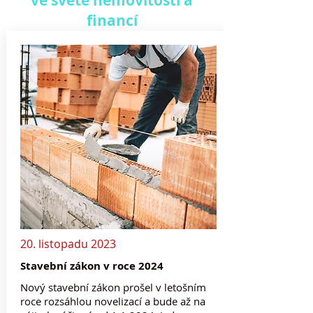
ve světě nemovitostí a
financí
20. listopadu 2023
Stavební zákon v roce 2024
Nový stavební zákon prošel v letošním
roce rozsáhlou novelizací a bude až na