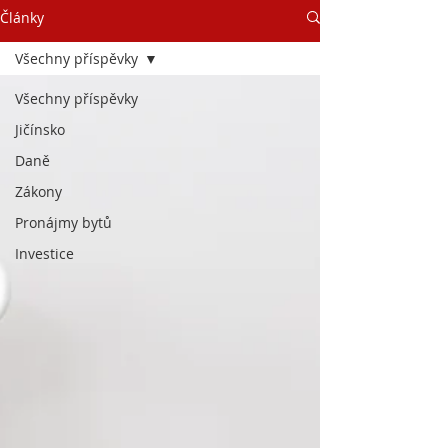
Články
Všechny příspěvky
Všechny příspěvky
Jičínsko
Daně
Zákony
Pronájmy bytů
Investice