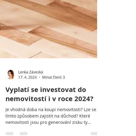
Lenka Záveská
17. 4. 2024
Minut čtení: 3
Vyplatí se investovat do
nemovitostí i v roce 2024?
Je vhodná doba na koupi nemovitosti? Lze se
tímto způsobem zajistit na důchod? Které