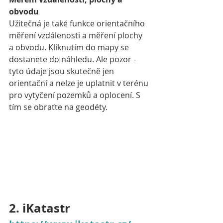
obvodu
Užitečná je také funkce orientačního 
měření vzdálenosti a měření plochy 
a obvodu. Kliknutím do mapy se 
dostanete do náhledu. Ale pozor - 
tyto údaje jsou skutečně jen 
orientační a nelze je uplatnit v terénu 
pro vytyčení pozemků a oplocení. S 
tím se obraťte na geodéty.
2. iKatastr 