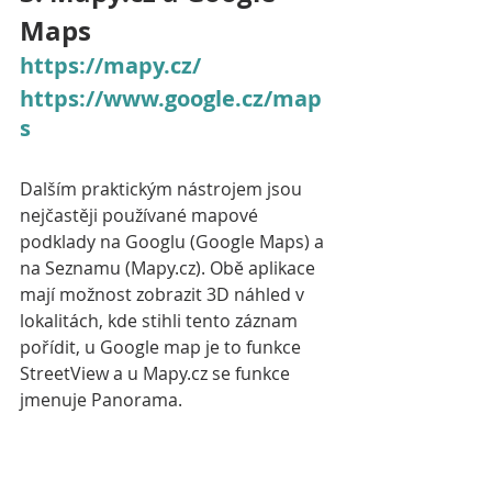
Maps
https://mapy.cz/
https://www.google.cz/map
s
Dalším praktickým nástrojem jsou 
nejčastěji používané mapové 
podklady na Googlu (Google Maps) a 
na Seznamu (Mapy.cz). Obě aplikace 
mají možnost zobrazit 3D náhled v 
lokalitách, kde stihli tento záznam 
pořídit, u Google map je to funkce 
StreetView a u Mapy.cz se funkce 
jmenuje Panorama. 